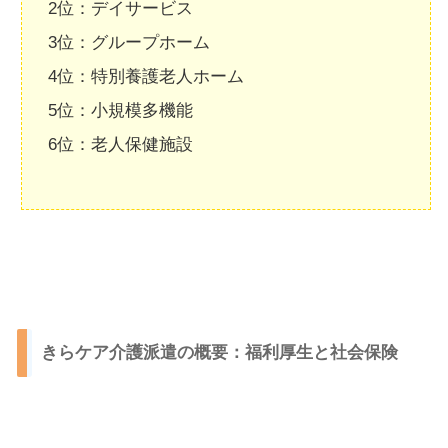
2位：デイサービス
3位：グループホーム
4位：特別養護老人ホーム
5位：小規模多機能
6位：老人保健施設
きらケア介護派遣の概要：福利厚生と社会保険