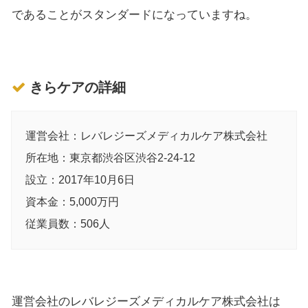
であることがスタンダードになっていますね。
きらケアの詳細
運営会社：レバレジーズメディカルケア株式会社
所在地：東京都渋谷区渋谷2-24-12
設立：2017年10月6日
資本金：5,000万円
従業員数：506人
運営会社のレバレジーズメディカルケア株式会社は