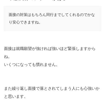
面接の対策はもちろん同行までしてくれるのでかな
り安心できますね。
面接は就職願望が強ければ強いほど緊張しますから
ね。
いくつになっても慣れません。
また繰り返し面接で落とされてしまう人にも心強いか
と思います。