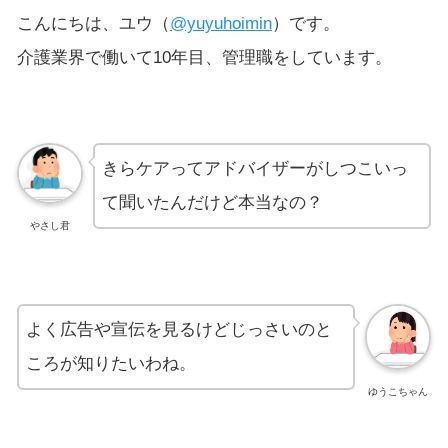
こんにちは、ユウ（
@yuyuhoimin
）です。
介護業界で働いて10年目、管理職をしています。
きらケアってアドバイザーがしつこいっ
て聞いたんだけど本当なの？
やさし君
よく広告や宣伝を見るけどじっさいのと
ころが知りたいわね。
ゆうこちゃん