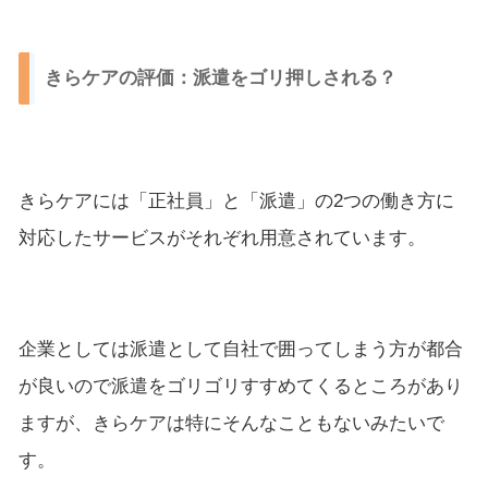
きらケアの評価：派遣をゴリ押しされる？
きらケアには「正社員」と「派遣」の2つの働き方に
対応したサービスがそれぞれ用意されています。
企業としては派遣として自社で囲ってしまう方が都合
が良いので派遣をゴリゴリすすめてくるところがあり
ますが、きらケアは特にそんなこともないみたいで
す。