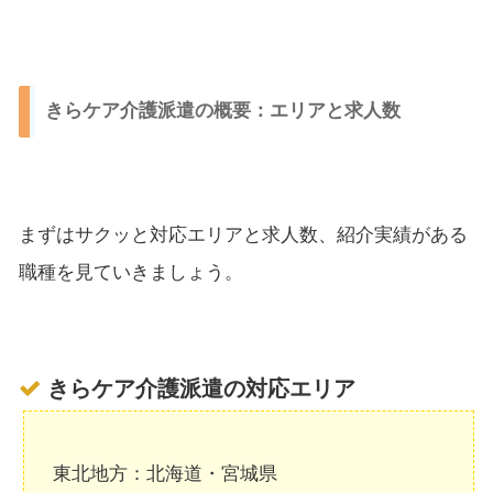
きらケア介護派遣の概要：エリアと求人数
まずはサクッと対応エリアと求人数、紹介実績がある
職種を見ていきましょう。
きらケア介護派遣の対応エリア
東北地方：北海道・宮城県