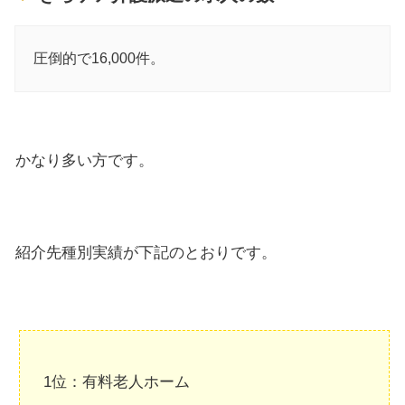
圧倒的で16,000件。
かなり多い方です。
紹介先種別実績が下記のとおりです。
1位：有料老人ホーム