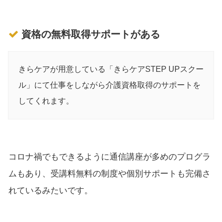
資格の無料取得サポートがある
きらケアが用意している「きらケアSTEP UPスクー
ル」にて仕事をしながら介護資格取得のサポートを
してくれます。
コロナ禍でもできるように通信講座が多めのプログラ
ムもあり、受講料無料の制度や個別サポートも完備さ
れているみたいです。