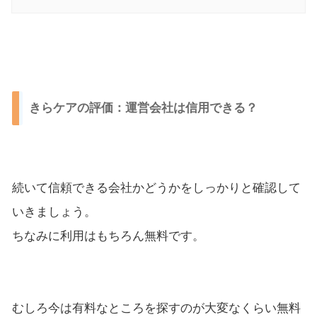
きらケアの評価：運営会社は信用できる？
続いて信頼できる会社かどうかをしっかりと確認して
いきましょう。
ちなみに利用はもちろん無料です。
むしろ今は有料なところを探すのが大変なくらい無料