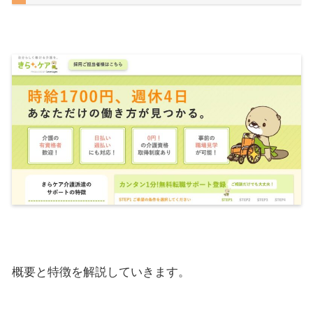
概要と特徴を解説していきます。