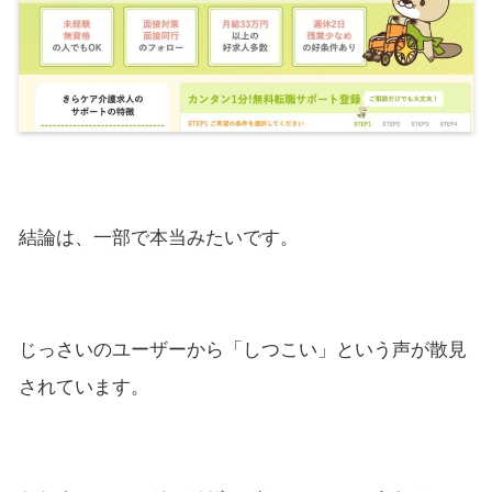
結論は、一部で本当みたいです。
じっさいのユーザーから「しつこい」という声が散見
されています。