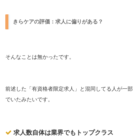
きらケアの評価：求人に偏りがある？
そんなことは無かったです。
前述した「有資格者限定求人」と混同してる人が一部
でいたみたいです。
求人数自体は業界でもトップクラス