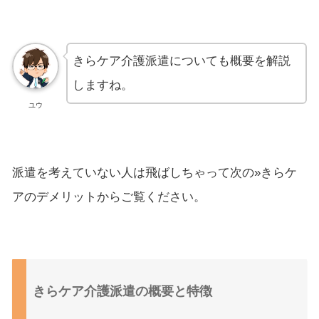
きらケア介護派遣についても概要を解説
しますね。
ユウ
派遣を考えていない人は飛ばしちゃって次の»きらケ
アのデメリットからご覧ください。
きらケア介護派遣の概要と特徴