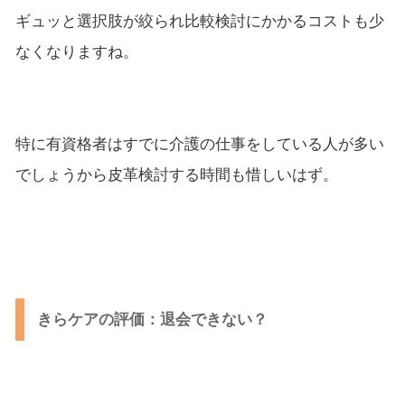
ギュッと選択肢が絞られ比較検討にかかるコストも少
なくなりますね。
特に有資格者はすでに介護の仕事をしている人が多い
でしょうから皮革検討する時間も惜しいはず。
きらケアの評価：退会できない？