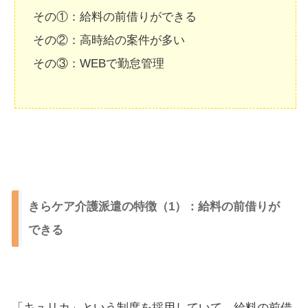
その①：給料の前借りができる
その②：高時給の案件が多い
その③：WEBで勤怠管理
きらケア介護派遣の特徴（1）：給料の前借りが
できる
「キュリカ」という制度を採用していて、給料の前借