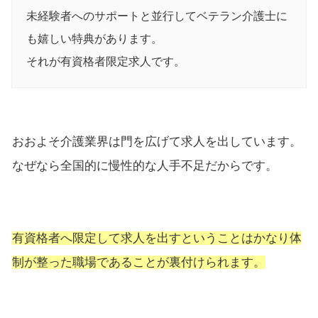
未経験者へのサポートと並行してベテラン介護士に
も嬉しい特典があります。
それが有資格者限定求人です。
おおよそ介護業界は門を広げて求人を出しています。
なぜなら全国的に慢性的な人手不足だからです。
有資格者へ限定して求人を出すということはかなり体
制が整った職場であることが裏付けられます。