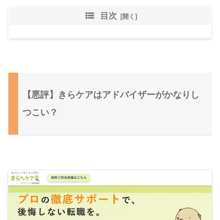
目次
【悪評】きらケアはアドバイザーがかなりし
つこい？