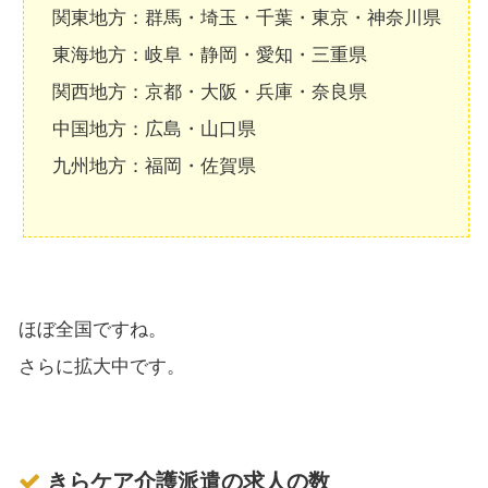
関東地方：群馬・埼玉・千葉・東京・神奈川県
東海地方：岐阜・静岡・愛知・三重県
関西地方：京都・大阪・兵庫・奈良県
中国地方：広島・山口県
九州地方：福岡・佐賀県
ほぼ全国ですね。
さらに拡大中です。
きらケア介護派遣の求人の数