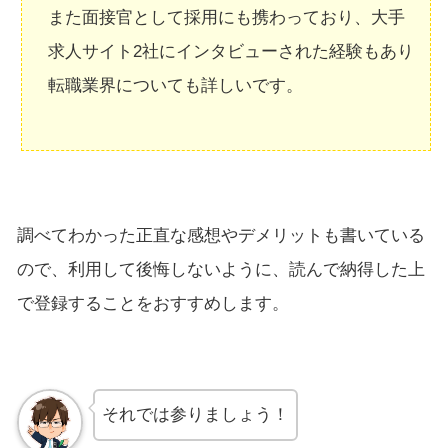
また面接官として採用にも携わっており、大手
求人サイト2社にインタビューされた経験もあり
転職業界についても詳しいです。
調べてわかった正直な感想やデメリットも書いている
ので、利用して後悔しないように、読んで納得した上
で登録することをおすすめします。
それでは参りましょう！