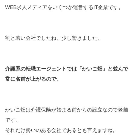
WEB求人メディアをいくつか運営するIT企業です。
割と若い会社でしたね。少し驚きました。
介護系の転職エージェントでは「かいご畑」と並んで
常に名前が上がるので。
かいご畑は介護保険が始まる前からの設立なので老舗
です。
それだけ勢いのある会社であるとも言えますね。