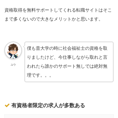
資格取得を無料サポートしてくれる転職サイトはそこ
まで多くないので大きなメリットかと思います。
僕も昔大学の時に社会福祉士の資格を取
りましたけど、今仕事しながら取れと言
ユウ
われたら誰かのサポート無しでは絶対無
理です。。。
有資格者限定の求人が多数ある