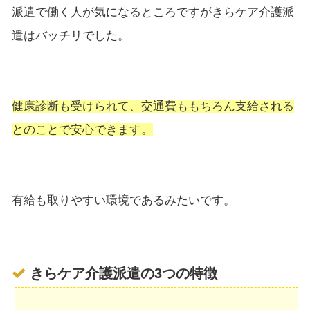
派遣で働く人が気になるところですがきらケア介護派
遣はバッチリでした。
健康診断も受けられて、交通費ももちろん支給される
とのことで安心できます。
有給も取りやすい環境であるみたいです。
きらケア介護派遣の3つの特徴