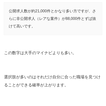
公開求人数が約21,000件とかなり多い方ですが、さ
らに非公開求人（レアな案件）が88,000件とずば抜
けて高いです。
この数字は大手のマイナビよりも多い。
選択肢が多いのはそれだけ自分に合った職場を見つけ
ることができる確率が上がります。