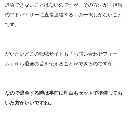
退会できないことはないのですが、その方法が「担当
のアドバイザーに直接連絡する」の一択しかないこと
です。
だいたいどこの転職サイトも「お問い合わせフォー
ム」から退会の旨を伝えることができるのですが。
なので退会する時は事前に理由もセットで準備してお
いた方がいいですね。