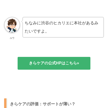
ちなみに渋谷のヒカリエに本社があるみ
たいですよ。
ユウ
きらケアの公式HPはこちら»
きらケアの評価：サポートが薄い？