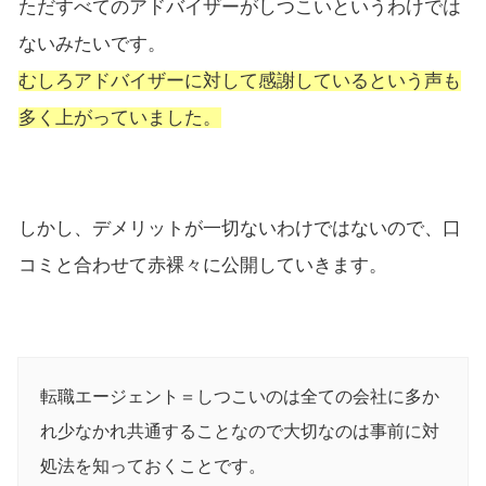
ただすべてのアドバイザーがしつこいというわけでは
ないみたいです。
むしろアドバイザーに対して感謝しているという声も
多く上がっていました。
しかし、デメリットが一切ないわけではないので、口
コミと合わせて赤裸々に公開していきます。
転職エージェント＝しつこいのは全ての会社に多か
れ少なかれ共通することなので大切なのは事前に対
処法を知っておくことです。