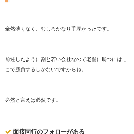
全然薄くなく、むしろかなり手厚かったです。
前述したように割と若い会社なので老舗に勝つにはこ
こで勝負するしかないですからね。
必然と言えば必然です。
面接同行のフォローがある