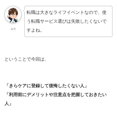
転職は大きなライフイベントなので、使
う転職サービス選びは失敗したくないで
ユウ
すよね。
ということで今回は、
「きらケアに登録して後悔したくない人」
「利用前にデメリットや注意点を把握しておきたい
人」