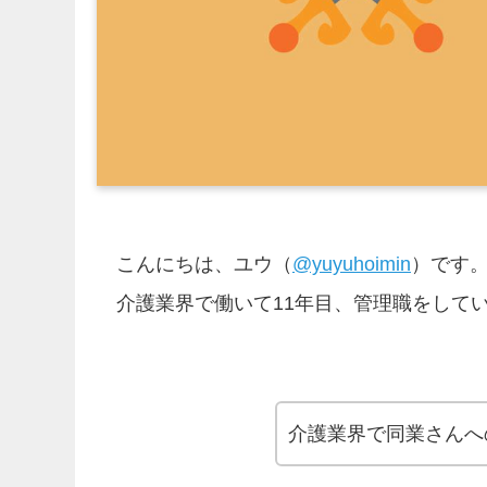
こんにちは、ユウ（
@yuyuhoimin
）です
介護業界で働いて11年目、管理職をして
介護業界で同業さんへ