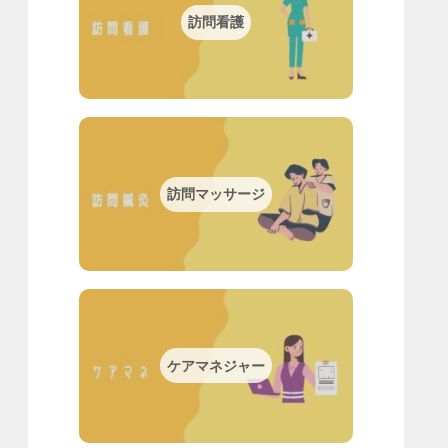
訪問看護
訪問マッサージ
ケアマネジャー