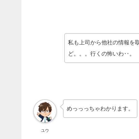
私も上司から他社の情報を
ど。。。行くの怖いわ‥。
めっっっちゃわかります。
ユウ