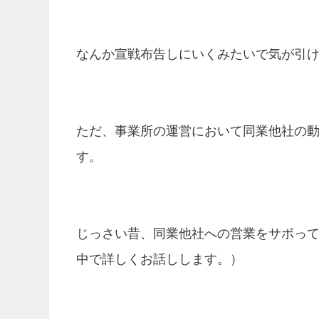
なんか宣戦布告しにいくみたいで気が引
ただ、事業所の運営において同業他社の
す。
じっさい昔、同業他社への営業をサボっ
中で詳しくお話しします。）