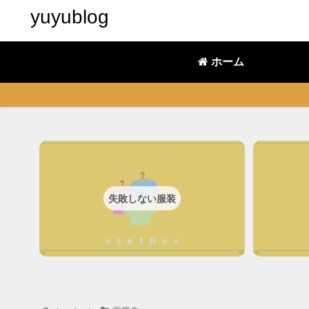
yuyublog
ホーム
失敗しない服装