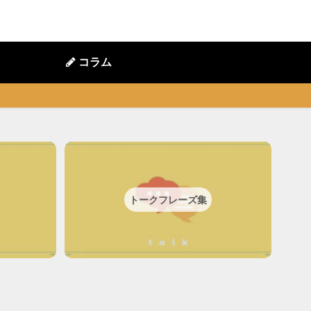
コラム
トークフレーズ集