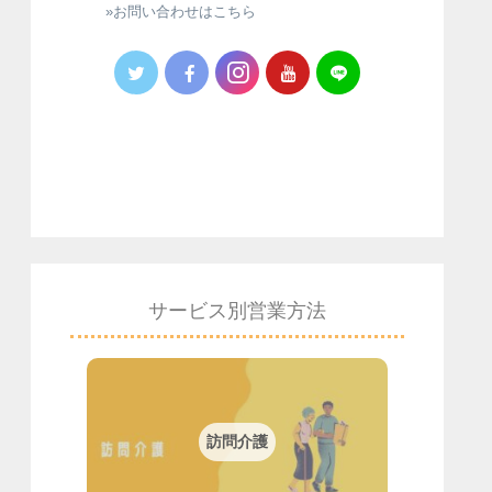
»お問い合わせはこちら
サービス別営業方法
訪問介護