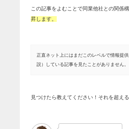
この記事をよむことで同業他社との関係
昇します。
正直ネット上にはまだこのレベルで情報提供
説）している記事を見たことがありません。
見つけたら教えてください！それを超え