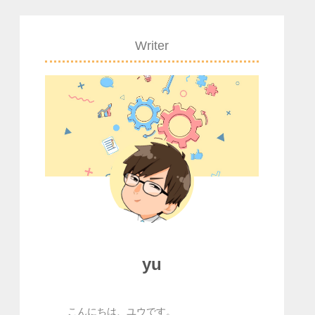
Writer
yu
こんにちは、ユウです。