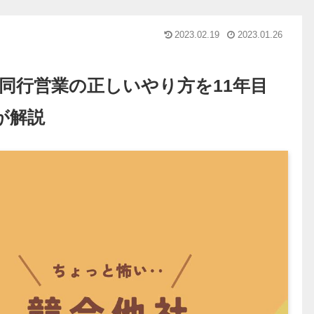
2023.02.19
2023.01.26
同行営業の正しいやり方を11年目
が解説