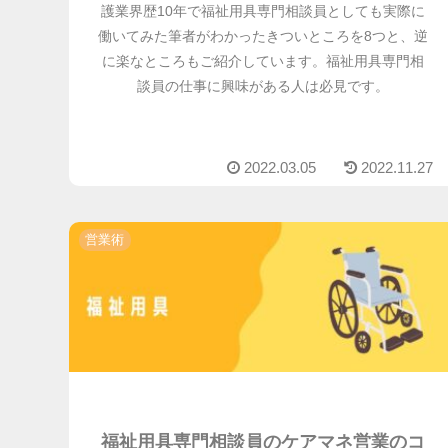
護業界歴10年で福祉用具専門相談員としても実際に
働いてみた筆者がわかったきついところを8つと、逆
に楽なところもご紹介しています。福祉用具専門相
談員の仕事に興味がある人は必見です。
2022.03.05
2022.11.27
営業術
福祉用具専門相談員のケアマネ営業のコ