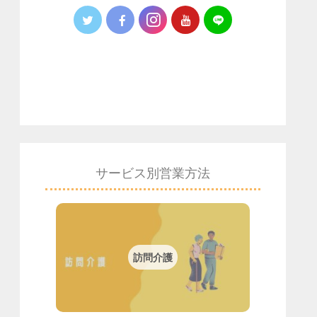
サービス別営業方法
訪問介護