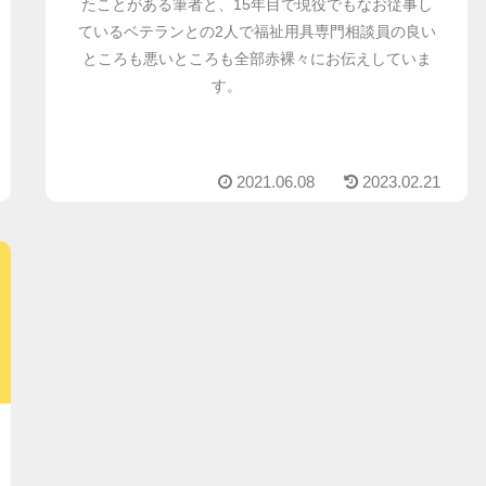
たことがある筆者と、15年目で現役でもなお従事し
ているベテランとの2人で福祉用具専門相談員の良い
ところも悪いところも全部赤裸々にお伝えしていま
す。
2021.06.08
2023.02.21