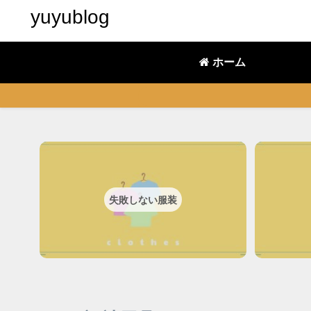
yuyublog
ホーム
失敗しない服装