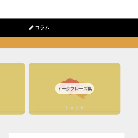
コラム
トークフレーズ集