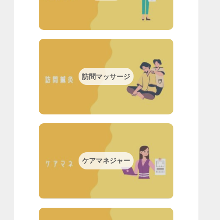
訪問マッサージ
ケアマネジャー